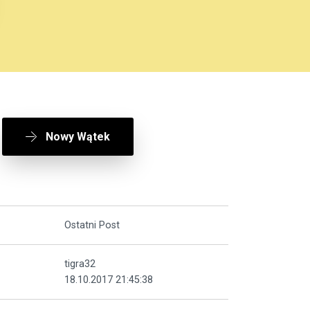
Nowy Wątek
Ostatni Post
tigra32
18.10.2017 21:45:38