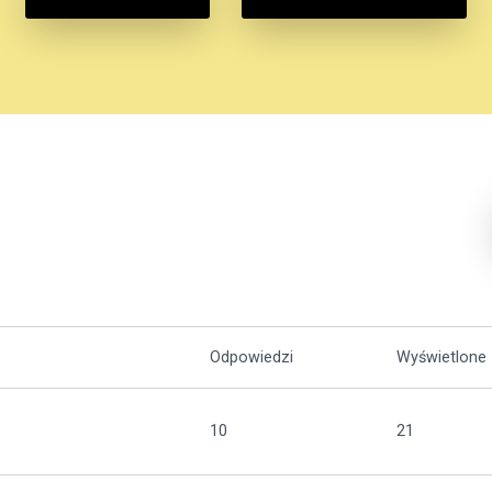
Odpowiedzi
Wyświetlone
10
21