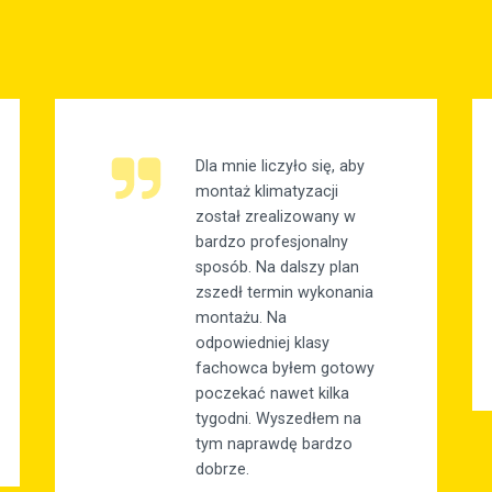
Dla mnie liczyło się, aby
montaż klimatyzacji
został zrealizowany w
bardzo profesjonalny
sposób. Na dalszy plan
zszedł termin wykonania
montażu. Na
odpowiedniej klasy
fachowca byłem gotowy
poczekać nawet kilka
tygodni. Wyszedłem na
tym naprawdę bardzo
dobrze.