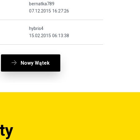
bernatka789
07.12.2015 16:27:26
hybris4
15.02.2015 06:13:38
Nowy Wątek
ty