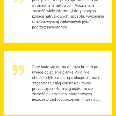
stronach internetowych. Można tam
znaleźć wiele informacji dotyczących
izolacji natryskowych, sposobu wykonania
oraz zazwyczaj zadawanych pytań
poprzez inwestorów.
Przy budowie domu od razu brałem pod
uwagę ocieplanie pianką PUR. Nie
chodziło tylko o samą izolację, ale też o
szczelność całej konstrukcji. Wiele
przydatnych informacji udało mi się
znaleźć na stronach internetowych
jeszcze przed rozpoczęciem inwestycji.