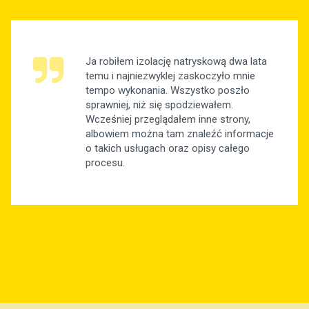
Ja robiłem izolację natryskową dwa lata
temu i najniezwyklej zaskoczyło mnie
tempo wykonania. Wszystko poszło
sprawniej, niż się spodziewałem.
Wcześniej przeglądałem inne strony,
albowiem można tam znaleźć informacje
o takich usługach oraz opisy całego
procesu.