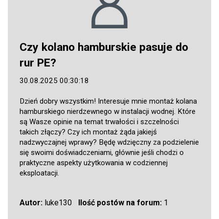
Czy kolano hamburskie pasuje do
rur PE?
30.08.2025 00:30:18
Dzień dobry wszystkim! Interesuje mnie montaż kolana
hamburskiego nierdzewnego w instalacji wodnej. Które
są Wasze opinie na temat trwałości i szczelności
takich złączy? Czy ich montaż żąda jakiejś
nadzwyczajnej wprawy? Będę wdzięczny za podzielenie
się swoimi doświadczeniami, głównie jeśli chodzi o
praktyczne aspekty użytkowania w codziennej
eksploatacji.
Autor:
luke130
Ilość postów na forum:
1