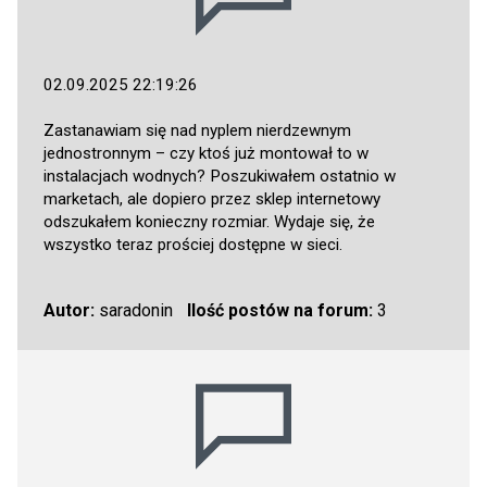
02.09.2025 22:19:26
Zastanawiam się nad nyplem nierdzewnym
jednostronnym – czy ktoś już montował to w
instalacjach wodnych? Poszukiwałem ostatnio w
marketach, ale dopiero przez sklep internetowy
odszukałem konieczny rozmiar. Wydaje się, że
wszystko teraz prościej dostępne w sieci.
Autor:
saradonin
Ilość postów na forum:
3