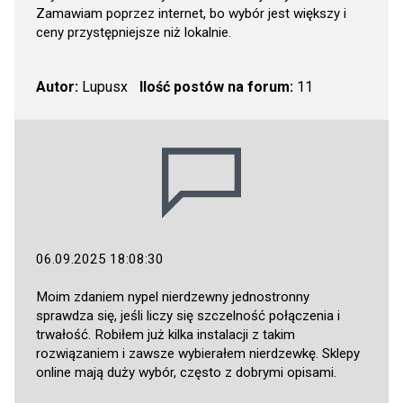
Zamawiam poprzez internet, bo wybór jest większy i
ceny przystępniejsze niż lokalnie.
Autor:
Lupusx
Ilość postów na forum:
11
06.09.2025 18:08:30
Moim zdaniem nypel nierdzewny jednostronny
sprawdza się, jeśli liczy się szczelność połączenia i
trwałość. Robiłem już kilka instalacji z takim
rozwiązaniem i zawsze wybierałem nierdzewkę. Sklepy
online mają duży wybór, często z dobrymi opisami.