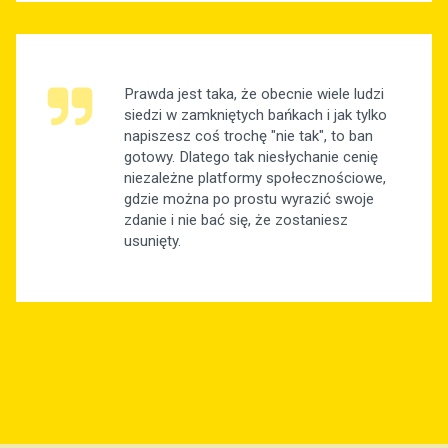
Prawda jest taka, że obecnie wiele ludzi
siedzi w zamkniętych bańkach i jak tylko
napiszesz coś trochę "nie tak", to ban
gotowy. Dlatego tak niesłychanie cenię
niezależne platformy społecznościowe,
gdzie można po prostu wyrazić swoje
zdanie i nie bać się, że zostaniesz
usunięty.