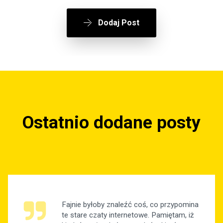
Dodaj Post
Ostatnio dodane posty
Fajnie byłoby znaleźć coś, co przypomina
te stare czaty internetowe. Pamiętam, iż