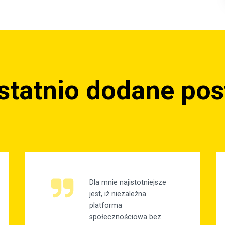
statnio dodane pos
Dla mnie najistotniejsze
jest, iż niezależna
platforma
społecznościowa bez