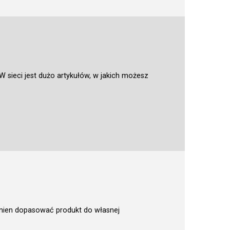
 sieci jest dużo artykułów, w jakich możesz
inien dopasować produkt do własnej