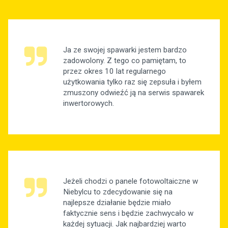
Ja ze swojej spawarki jestem bardzo
zadowolony. Z tego co pamiętam, to
przez okres 10 lat regularnego
użytkowania tylko raz się zepsuła i byłem
zmuszony odwieźć ją na serwis spawarek
inwertorowych.
Jeżeli chodzi o panele fotowoltaiczne w
Niebylcu to zdecydowanie się na
najlepsze działanie będzie miało
faktycznie sens i będzie zachwycało w
każdej sytuacji. Jak najbardziej warto