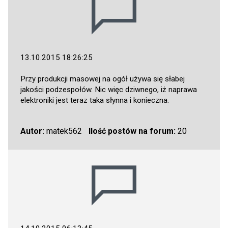
13.10.2015 18:26:25
Przy produkcji masowej na ogół używa się słabej
jakości podzespołów. Nic więc dziwnego, iż naprawa
elektroniki jest teraz taka słynna i konieczna.
Autor:
matek562
Ilość postów na forum:
20