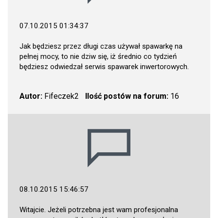
07.10.2015 01:34:37
Jak będziesz przez długi czas używał spawarkę na
pełnej mocy, to nie dziw się, iż średnio co tydzień
będziesz odwiedzał serwis spawarek inwertorowych.
Autor:
Fifeczek2
Ilość postów na forum:
16
08.10.2015 15:46:57
Witajcie. Jeżeli potrzebna jest wam profesjonalna