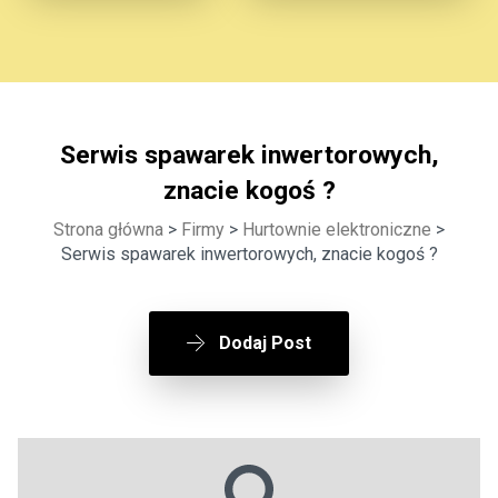
Serwis spawarek inwertorowych,
znacie kogoś ?
Strona główna
>
Firmy
>
Hurtownie elektroniczne
>
Serwis spawarek inwertorowych, znacie kogoś ?
Dodaj Post