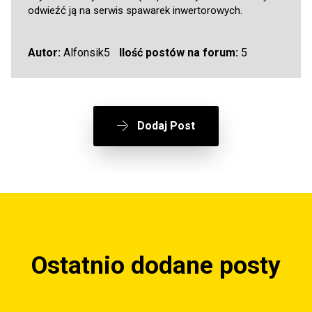
odwieźć ją na serwis spawarek inwertorowych.
Autor:
Alfonsik5
Ilość postów na forum:
5
Dodaj Post
Ostatnio dodane posty