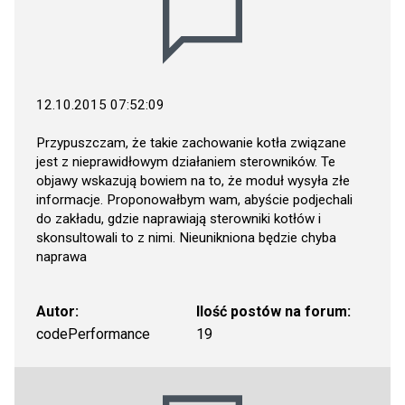
12.10.2015 07:52:09
Przypuszczam, że takie zachowanie kotła związane
jest z nieprawidłowym działaniem sterowników. Te
objawy wskazują bowiem na to, że moduł wysyła złe
informacje. Proponowałbym wam, abyście podjechali
do zakładu, gdzie naprawiają sterowniki kotłów i
skonsultowali to z nimi. Nieunikniona będzie chyba
naprawa
Autor:
Ilość postów na forum:
codePerformance
19