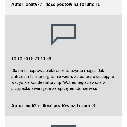
Autor:
beata77
Ilość postów na forum:
16
10.10.2015 21:11:49
Dla mnie naprawa elektroniki to czysta magia. Jak
patrzę na te moduły, to nie wiem, za co odpowiadają te
wszystkie kondestatory itp. Wobec tego zawsze w
przypadku awarii jadę ze sprzętem do serwisu.
Autor:
audi25
Ilość postów na forum:
8