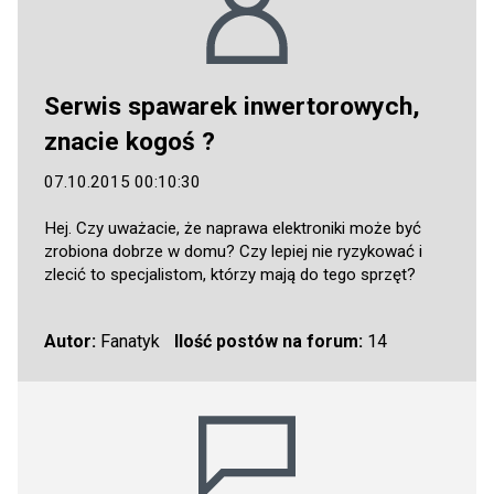
Serwis spawarek inwertorowych,
znacie kogoś ?
07.10.2015 00:10:30
Hej. Czy uważacie, że naprawa elektroniki może być
zrobiona dobrze w domu? Czy lepiej nie ryzykować i
zlecić to specjalistom, którzy mają do tego sprzęt?
Autor:
Fanatyk
Ilość postów na forum:
14