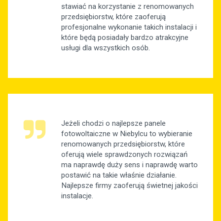
stawiać na korzystanie z renomowanych
przedsiębiorstw, które zaoferują
profesjonalne wykonanie takich instalacji i
które będą posiadały bardzo atrakcyjne
usługi dla wszystkich osób.
Jeżeli chodzi o najlepsze panele
fotowoltaiczne w Niebylcu to wybieranie
renomowanych przedsiębiorstw, które
oferują wiele sprawdzonych rozwiązań
ma naprawdę duży sens i naprawdę warto
postawić na takie właśnie działanie.
Najlepsze firmy zaoferują świetnej jakości
instalacje.