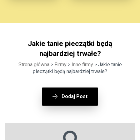
Jakie tanie pieczątki będą
najbardziej trwałe?
Strona główna
>
Firmy
>
Inne firmy
> Jakie tanie
pieczątki będą najbardziej trwałe?
Dodaj Post