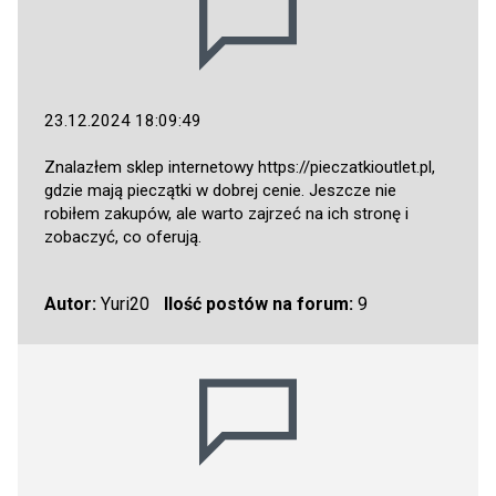
23.12.2024 18:09:49
Znalazłem sklep internetowy
https://pieczatkioutlet.pl
,
gdzie mają pieczątki w dobrej cenie. Jeszcze nie
robiłem zakupów, ale warto zajrzeć na ich stronę i
zobaczyć, co oferują.
Autor:
Yuri20
Ilość postów na forum:
9