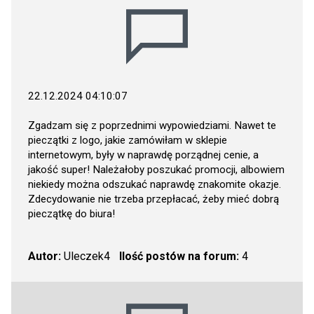
22.12.2024 04:10:07
Zgadzam się z poprzednimi wypowiedziami. Nawet te
pieczątki z logo, jakie zamówiłam w sklepie
internetowym, były w naprawdę porządnej cenie, a
jakość super! Należałoby poszukać promocji, albowiem
niekiedy można odszukać naprawdę znakomite okazje.
Zdecydowanie nie trzeba przepłacać, żeby mieć dobrą
pieczątkę do biura!
Autor:
Uleczek4
Ilość postów na forum:
4