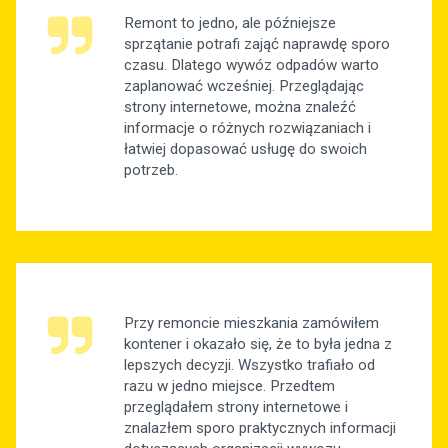
Remont to jedno, ale późniejsze
sprzątanie potrafi zająć naprawdę sporo
czasu. Dlatego wywóz odpadów warto
zaplanować wcześniej. Przeglądając
strony internetowe, można znaleźć
informacje o różnych rozwiązaniach i
łatwiej dopasować usługę do swoich
potrzeb.
Przy remoncie mieszkania zamówiłem
kontener i okazało się, że to była jedna z
lepszych decyzji. Wszystko trafiało od
razu w jedno miejsce. Przedtem
przeglądałem strony internetowe i
znalazłem sporo praktycznych informacji