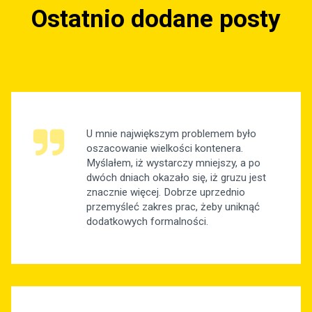
Ostatnio dodane posty
U mnie największym problemem było
oszacowanie wielkości kontenera.
Myślałem, iż wystarczy mniejszy, a po
dwóch dniach okazało się, iż gruzu jest
znacznie więcej. Dobrze uprzednio
przemyśleć zakres prac, żeby uniknąć
dodatkowych formalności.