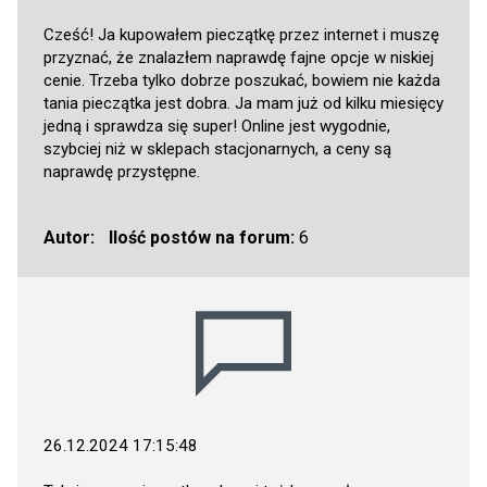
Cześć! Ja kupowałem pieczątkę przez internet i muszę
przyznać, że znalazłem naprawdę fajne opcje w niskiej
cenie. Trzeba tylko dobrze poszukać, bowiem nie każda
tania pieczątka jest dobra. Ja mam już od kilku miesięcy
jedną i sprawdza się super! Online jest wygodnie,
szybciej niż w sklepach stacjonarnych, a ceny są
naprawdę przystępne.
Autor:
Ilość postów na forum:
6
26.12.2024 17:15:48