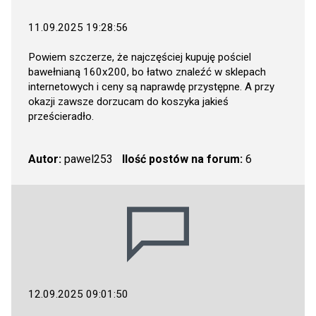
11.09.2025 19:28:56
Powiem szczerze, że najczęściej kupuję pościel
bawełnianą 160x200, bo łatwo znaleźć w sklepach
internetowych i ceny są naprawdę przystępne. A przy
okazji zawsze dorzucam do koszyka jakieś
prześcieradło.
Autor:
pawel253
Ilość postów na forum:
6
12.09.2025 09:01:50