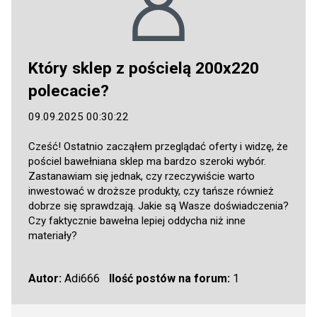
Który sklep z pościelą 200x220
polecacie?
09.09.2025 00:30:22
Cześć! Ostatnio zacząłem przeglądać oferty i widzę, że
pościel bawełniana sklep ma bardzo szeroki wybór.
Zastanawiam się jednak, czy rzeczywiście warto
inwestować w droższe produkty, czy tańsze również
dobrze się sprawdzają. Jakie są Wasze doświadczenia?
Czy faktycznie bawełna lepiej oddycha niż inne
materiały?
Autor:
Adi666
Ilość postów na forum:
1