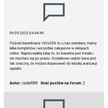
09.09.2025 04:44:49
Pościel bawełniana 160x200 to u nas standard, mamy
kilka kompletów i wszystkie zakupione w sklepach
online. Najniezwyklej lubię to, że bawełna jest trwała i
nie mechaci się po praniu. Dodatkowo wybór barw jest
tak znaczny, że można dopasować do każdej aranżacji
sypialni.
Autor:
czdeRRR
Ilość postów na forum:
2