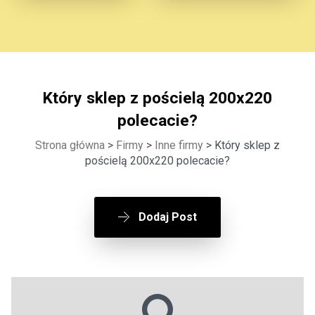
Który sklep z pościelą 200x220
polecacie?
Strona główna
>
Firmy
>
Inne firmy
> Który sklep z
pościelą 200x220 polecacie?
Dodaj Post