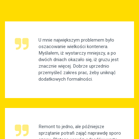
U mnie największym problemem było
oszacowanie wielkości kontenera.
Myślałem, iż wystarczy mniejszy, a po
dwóch dniach okazało się, iż gruzu jest
znacznie więcej. Dobrze uprzednio
przemyśleć zakres prac, żeby uniknąć
dodatkowych formalności.
Remont to jedno, ale późniejsze
sprzątanie potrafi zająć naprawdę sporo