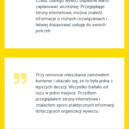
czasu. Dlatego wywóz odpadów warto
zaplanować wcześniej. Przeglądając
strony internetowe, można znaleźć
informacje o różnych rozwiązaniach i
łatwiej dopasować usługę do swoich
potrzeb.
Przy remoncie mieszkania zamówiłem
kontener i okazało się, że to była jedna z
lepszych decyzji. Wszystko trafiało od
razu w jedno miejsce. Przedtem
przeglądałem strony internetowe i
znalazłem sporo praktycznych informacji
dotyczących organizacji wywozu.