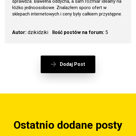
sprawdza. Bawełna oddycha, a sam rozmiar idealny na
łóżko jednoosobowe. Znalazłem sporo ofert w
sklepach internetowych i ceny były całkiem przystępne.
Autor:
dzikidziki
Ilość postów na forum:
5
Dodaj Post
Ostatnio dodane posty