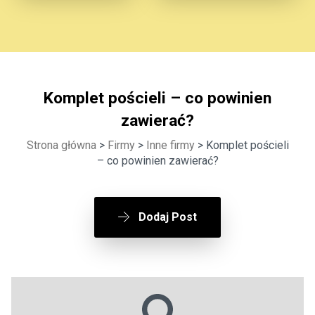
Komplet pościeli – co powinien
zawierać?
Strona główna
>
Firmy
>
Inne firmy
> Komplet pościeli
– co powinien zawierać?
Dodaj Post