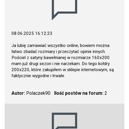
08.06.2025 16:12:23
Ja lubię zamawiać wszystko online, bowiem można
łatwo zbadać rozmiary i przeczytać opinie innych.
Pościel z satyny bawełnianej w rozmiarze 160x200
mam już drugi sezon i nie narzekam. Do tego kołdry
200x220, które zakupiłem w sklepie internetowym, są
faktycznie wygodne i trwałe.
Autor:
Polaczek90
Ilość postów na forum:
2