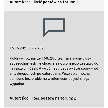
Autor:
Kitas
Ilość postów na forum:
1
15.06.2025 07:25:02
Kołdry w rozmiarze 160x200 też mają swoje plusy,
szczególnie jeśli nie chcecie za ogromnego zestawu do
mniejszych łóżek. A wybór jest rzeczywiście spory – od
antyalergicznych po całoroczne. Wszystko można
zamówić bez problemu w internecie, co jest mega
wygodne.
Autor:
figo
Ilość postów na forum:
2