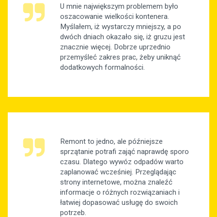
U mnie największym problemem było
oszacowanie wielkości kontenera.
Myślałem, iż wystarczy mniejszy, a po
dwóch dniach okazało się, iż gruzu jest
znacznie więcej. Dobrze uprzednio
przemyśleć zakres prac, żeby uniknąć
dodatkowych formalności.
Remont to jedno, ale późniejsze
sprzątanie potrafi zająć naprawdę sporo
czasu. Dlatego wywóz odpadów warto
zaplanować wcześniej. Przeglądając
strony internetowe, można znaleźć
informacje o różnych rozwiązaniach i
łatwiej dopasować usługę do swoich
potrzeb.