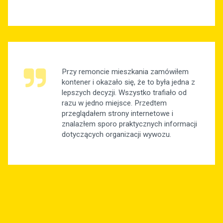
Przy remoncie mieszkania zamówiłem
kontener i okazało się, że to była jedna z
lepszych decyzji. Wszystko trafiało od
razu w jedno miejsce. Przedtem
przeglądałem strony internetowe i
znalazłem sporo praktycznych informacji
dotyczących organizacji wywozu.