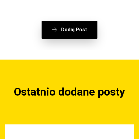
Dodaj Post
Ostatnio dodane posty