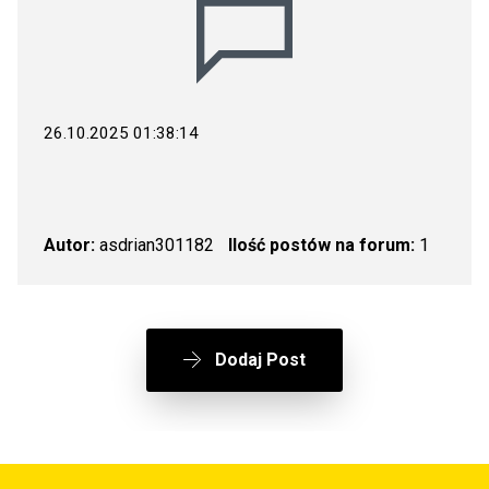
26.10.2025 01:38:14
Autor:
asdrian301182
Ilość postów na forum:
1
Dodaj Post