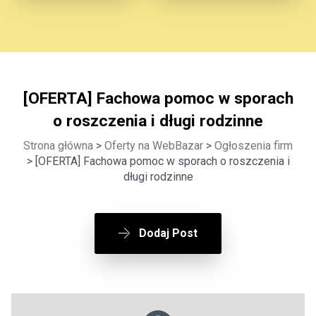
[OFERTA] Fachowa pomoc w sporach
o roszczenia i długi rodzinne
Strona główna
>
Oferty na WebBazar
>
Ogłoszenia firm
> [OFERTA] Fachowa pomoc w sporach o roszczenia i
długi rodzinne
Dodaj Post