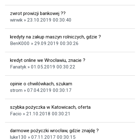
zwrot prowizji bankowej ??
wirwik » 23.10.2019 00:30:40
kredyty na zakup maszyn rolniczych, gdzie ?
BenK000 » 29.09.2019 00:30:26
kredyt online we Wrocławiu, znacie ?
Fanatyk » 01.05.2019 00:30:22
opinie o chwilówkach, szukam
strom » 07.04.2019 00:30:17
szybka pożyczka w Katowicach, oferta
Facio » 21.10.2018 00:30:21
darmowe pożyczki wrocław, gdzie znajdę ?
luke130 » 07.11.2017 00:30:15