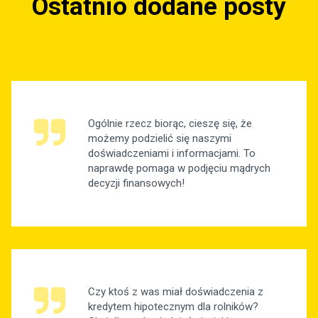
Ostatnio dodane posty
Ogólnie rzecz biorąc, cieszę się, że
możemy podzielić się naszymi
doświadczeniami i informacjami. To
naprawdę pomaga w podjęciu mądrych
decyzji finansowych!
Czy ktoś z was miał doświadczenia z
kredytem hipotecznym dla rolników?