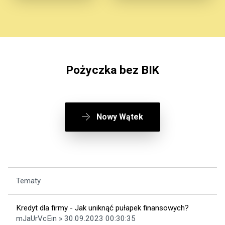
Pożyczka bez BIK
Nowy Wątek
Tematy
Kredyt dla firmy - Jak uniknąć pułapek finansowych?
mJaUrVcEin » 30.09.2023 00:30:35