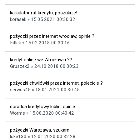
kalkulator rat kredytu, poszukuję!
korasek » 15.05.2021 00:30:32
pożyczki przez internet wrocław, opinie ?
Fiflek » 15.02.2018 00:30:16
kredyt online we Wrocławiu ??
Gruszek2 » 24.10.2018 00:30:23
pożyczki chwilówki przez internet, polecicie ?
serwus45 » 18.01.2021 00:30:45
doradca kredytowy lublin, opinie
Worms » 15.08.2020 00:40:42
pożyczki Warszawa, szukam
luke130 » 12.01.2020 00:32:28