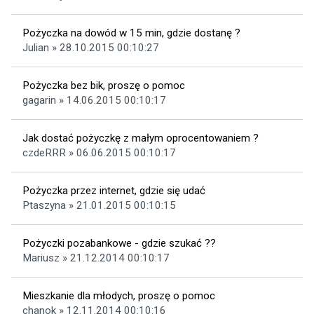
Pożyczka na dowód w 15 min, gdzie dostanę ?
Julian » 28.10.2015 00:10:27
Pożyczka bez bik, proszę o pomoc
gagarin » 14.06.2015 00:10:17
Jak dostać pożyczkę z małym oprocentowaniem ?
czdeRRR » 06.06.2015 00:10:17
Pożyczka przez internet, gdzie się udać
Ptaszyna » 21.01.2015 00:10:15
Pożyczki pozabankowe - gdzie szukać ??
Mariusz » 21.12.2014 00:10:17
Mieszkanie dla młodych, proszę o pomoc
chanok » 12.11.2014 00:10:16