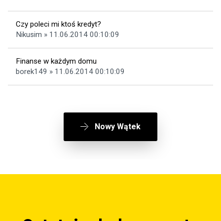
Czy poleci mi ktoś kredyt?
Nikusim » 11.06.2014 00:10:09
Finanse w każdym domu
borek149 » 11.06.2014 00:10:09
Nowy Wątek