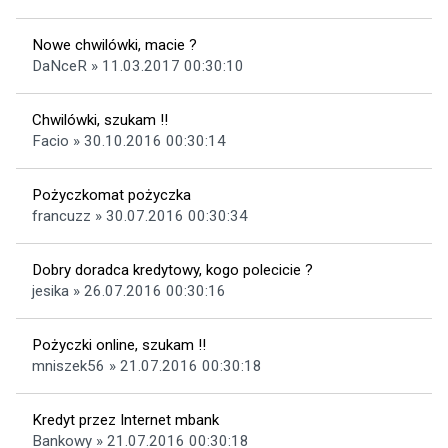
Nowe chwilówki, macie ?
DaNceR » 11.03.2017 00:30:10
Chwilówki, szukam !!
Facio » 30.10.2016 00:30:14
Pożyczkomat pożyczka
francuzz » 30.07.2016 00:30:34
Dobry doradca kredytowy, kogo polecicie ?
jesika » 26.07.2016 00:30:16
Pożyczki online, szukam !!
mniszek56 » 21.07.2016 00:30:18
Kredyt przez Internet mbank
Bankowy » 21.07.2016 00:30:18