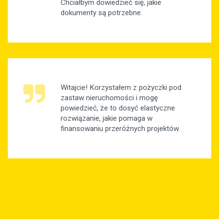
Chciałbym dowiedzieć się, jakie
dokumenty są potrzebne.
Witajcie! Korzystałem z pożyczki pod
zastaw nieruchomości i mogę
powiedzieć, że to dosyć elastyczne
rozwiązanie, jakie pomaga w
finansowaniu przeróżnych projektów.