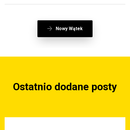
Nowy Wątek
Ostatnio dodane posty