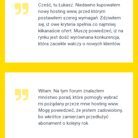
Cześć, tu Łukasz. Niedawno kupowałem
nowy hosting www, przed którym
postawiłem szereg wymagań. Zdziwiłem
się, iż owe kryteria spełnia co najmniej
kilkanaście ofert. Muszę powiedzieć, iż na
rynku jest dość wyrównana konkurencja,
która zaciekle walczy o nowych klientów.
Witam. Na tym forum znalazłem
mnóstwo porad, które pomogły wybrać
mi pożądany przeze mnie hosting www.
Mogę powiedzieć, że jestem zadowolony,
bo wkrótce zamierzam przedłużyć
abonament o kolejny rok.