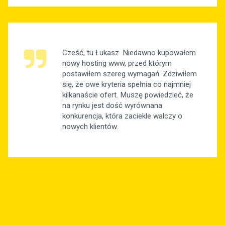
Cześć, tu Łukasz. Niedawno kupowałem
nowy hosting www, przed którym
postawiłem szereg wymagań. Zdziwiłem
się, że owe kryteria spełnia co najmniej
kilkanaście ofert. Muszę powiedzieć, że
na rynku jest dość wyrównana
konkurencja, która zaciekle walczy o
nowych klientów.