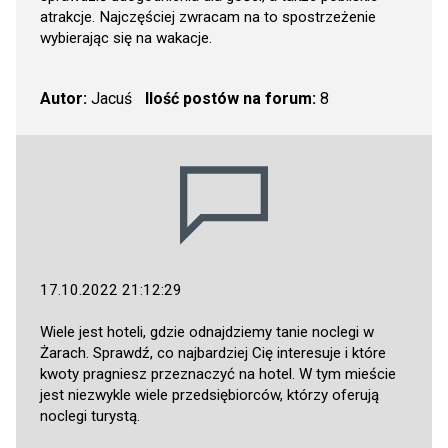
atrakcje. Najczęściej zwracam na to spostrzeżenie
wybierając się na wakacje.
Autor:
Jacuś
Ilość postów na forum:
8
17.10.2022 21:12:29
Wiele jest hoteli, gdzie odnajdziemy tanie noclegi w
Żarach. Sprawdź, co najbardziej Cię interesuje i które
kwoty pragniesz przeznaczyć na hotel. W tym mieście
jest niezwykle wiele przedsiębiorców, którzy oferują
noclegi turystą.