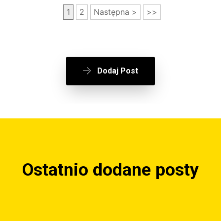
1
2
Następna >
>>
Dodaj Post
Ostatnio dodane posty