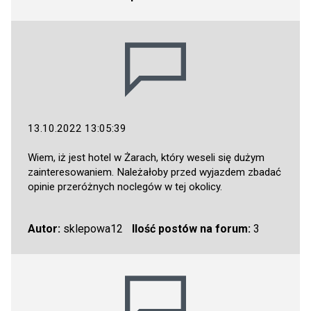
13.10.2022 13:05:39
Wiem, iż jest hotel w Żarach, który weseli się dużym
zainteresowaniem. Należałoby przed wyjazdem zbadać
opinie przeróżnych noclegów w tej okolicy.
Autor:
sklepowa12
Ilość postów na forum:
3