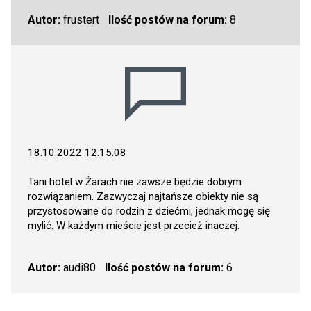
Autor:
frustert
Ilość postów na forum:
8
18.10.2022 12:15:08
Tani hotel w Żarach nie zawsze będzie dobrym
rozwiązaniem. Zazwyczaj najtańsze obiekty nie są
przystosowane do rodzin z dziećmi, jednak mogę się
mylić. W każdym mieście jest przecież inaczej.
Autor:
audi80
Ilość postów na forum:
6