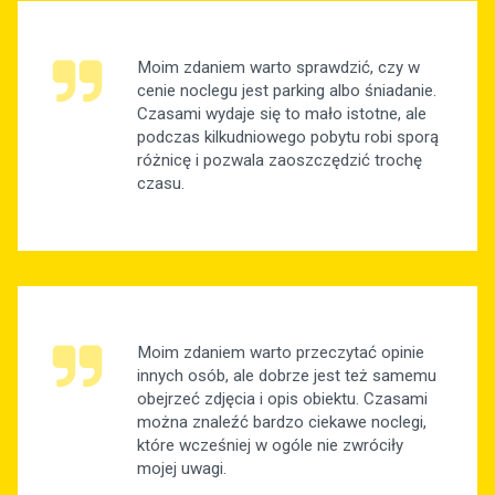
Moim zdaniem warto sprawdzić, czy w
cenie noclegu jest parking albo śniadanie.
Czasami wydaje się to mało istotne, ale
podczas kilkudniowego pobytu robi sporą
różnicę i pozwala zaoszczędzić trochę
czasu.
Moim zdaniem warto przeczytać opinie
innych osób, ale dobrze jest też samemu
obejrzeć zdjęcia i opis obiektu. Czasami
można znaleźć bardzo ciekawe noclegi,
które wcześniej w ogóle nie zwróciły
mojej uwagi.