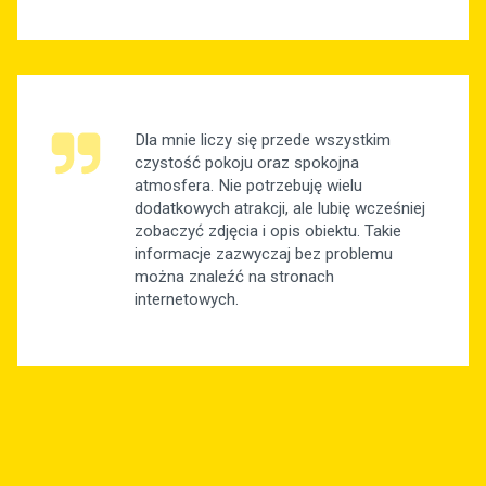
Dla mnie liczy się przede wszystkim
czystość pokoju oraz spokojna
atmosfera. Nie potrzebuję wielu
dodatkowych atrakcji, ale lubię wcześniej
zobaczyć zdjęcia i opis obiektu. Takie
informacje zazwyczaj bez problemu
można znaleźć na stronach
internetowych.