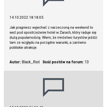
14.10.2022 18:18:05
Jak pragniesz wyjechać z narzeczoną na weekend to
weź pod spostrzeżenie hotel w Żarach, który raduje się
dużą popularnością. Wiem, że mnóstwo turystów jeździ
tam ze względu na porządne warunki, a zarówno
pobliskie atrakcje.
Autor:
Black_Riot
Ilość postów na forum:
13