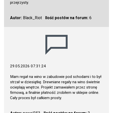
przejrzysty.
Autor:
Black_Riot
Ilość postów na forum:
6
29.05.2026 07:31:24
Mam regał na wino w zabudowie pod schodami i to był
strzał w dziesiątkę. Drewniane regały na wino świetnie
ocieplają wnętrze. Projekt zamawiałem przez stronę
firmową, a finalnie płatność zrobiłem w sklepie online.
Cały proces był całkiem prosty.