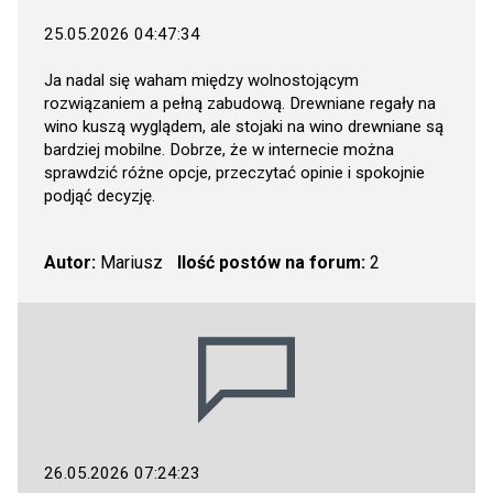
25.05.2026 04:47:34
Ja nadal się waham między wolnostojącym
rozwiązaniem a pełną zabudową. Drewniane regały na
wino kuszą wyglądem, ale stojaki na wino drewniane są
bardziej mobilne. Dobrze, że w internecie można
sprawdzić różne opcje, przeczytać opinie i spokojnie
podjąć decyzję.
Autor:
Mariusz
Ilość postów na forum:
2
26.05.2026 07:24:23