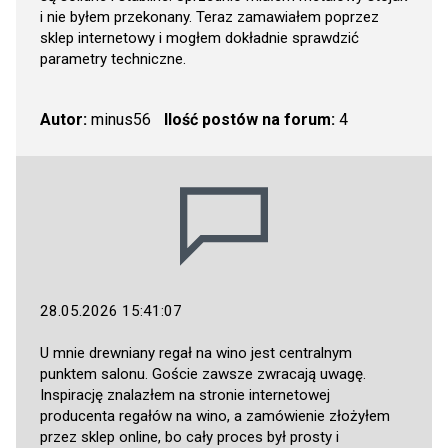
i nie byłem przekonany. Teraz zamawiałem poprzez
sklep internetowy i mogłem dokładnie sprawdzić
parametry techniczne.
Autor:
minus56
Ilość postów na forum:
4
28.05.2026 15:41:07
U mnie drewniany regał na wino jest centralnym
punktem salonu. Goście zawsze zwracają uwagę.
Inspirację znalazłem na stronie internetowej
producenta regałów na wino, a zamówienie złożyłem
przez sklep online, bo cały proces był prosty i