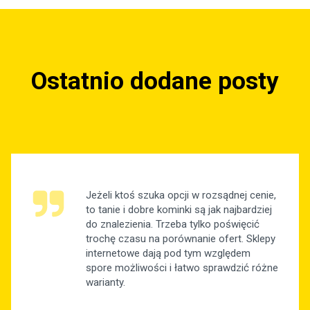
Ostatnio dodane posty
Jeżeli ktoś szuka opcji w rozsądnej cenie,
to tanie i dobre kominki są jak najbardziej
do znalezienia. Trzeba tylko poświęcić
trochę czasu na porównanie ofert. Sklepy
internetowe dają pod tym względem
spore możliwości i łatwo sprawdzić różne
warianty.