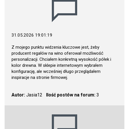
31.05.2026 19:01:19
Z mojego punktu widzenia kluczowe jest, żeby
producent regałów na wino oferował możliwość
personalizacji. Chciałem konkretną wysokość półek i
kolor drewna. W sklepie internetowym wybrałem
konfigurację, ale wcześniej długo przeglądałem
inspiracje na stronie firmowej.
Autor:
Jasia12
Ilość postów na forum:
3