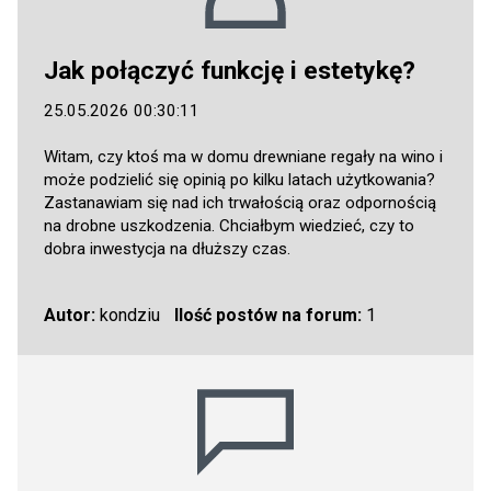
Jak połączyć funkcję i estetykę?
25.05.2026 00:30:11
Witam, czy ktoś ma w domu drewniane regały na wino i
może podzielić się opinią po kilku latach użytkowania?
Zastanawiam się nad ich trwałością oraz odpornością
na drobne uszkodzenia. Chciałbym wiedzieć, czy to
dobra inwestycja na dłuższy czas.
Autor:
kondziu
Ilość postów na forum:
1