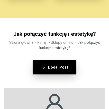
Jak połączyć funkcję i estetykę?
Strona główna
>
Firmy
>
Sklepy online
> Jak połączyć
funkcję i estetykę?
Dodaj Post