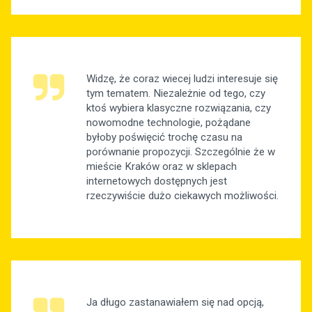
Widzę, że coraz wiecej ludzi interesuje się
tym tematem. Niezależnie od tego, czy
ktoś wybiera klasyczne rozwiązania, czy
nowomodne technologie, pożądane
byłoby poświęcić trochę czasu na
porównanie propozycji. Szczególnie że w
mieście Kraków oraz w sklepach
internetowych dostępnych jest
rzeczywiście dużo ciekawych możliwości.
Ja długo zastanawiałem się nad opcją,