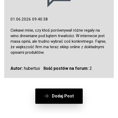
01.06.2026 09:40:38
Ciekawi mnie, czy ktoś porównywał różne regały na
wino drewniane pod kątem trwałości. W internecie jest
masa opinii, ale trudno wybrać coś konkretnego. Fajnie,
że większość firm ma teraz sklep online z dokładnymi
opisami produktów.
Autor:
hubertus
Ilość postów na forum:
2
Dodaj Post