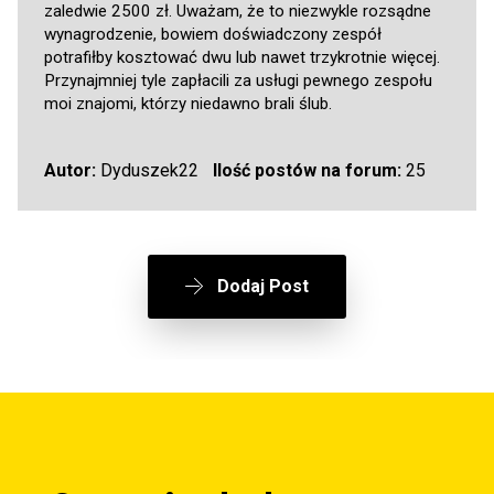
zaledwie 2500 zł. Uważam, że to niezwykle rozsądne
wynagrodzenie, bowiem doświadczony zespół
potrafiłby kosztować dwu lub nawet trzykrotnie więcej.
Przynajmniej tyle zapłacili za usługi pewnego zespołu
moi znajomi, którzy niedawno brali ślub.
Autor:
Dyduszek22
Ilość postów na forum:
25
Dodaj Post