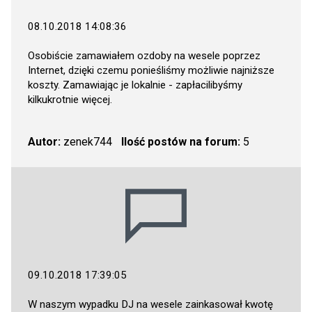
08.10.2018 14:08:36
Osobiście zamawiałem ozdoby na wesele poprzez
Internet, dzięki czemu ponieśliśmy możliwie najniższe
koszty. Zamawiając je lokalnie - zapłacilibyśmy
kilkukrotnie więcej.
Autor:
zenek744
Ilość postów na forum:
5
09.10.2018 17:39:05
W naszym wypadku DJ na wesele zainkasował kwotę