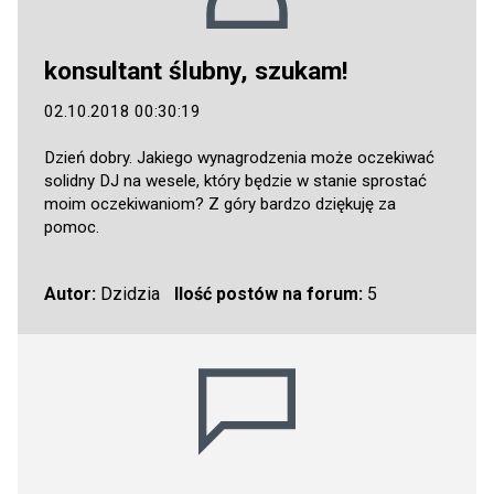
konsultant ślubny, szukam!
02.10.2018 00:30:19
Dzień dobry. Jakiego wynagrodzenia może oczekiwać
solidny DJ na wesele, który będzie w stanie sprostać
moim oczekiwaniom? Z góry bardzo dziękuję za
pomoc.
Autor:
Dzidzia
Ilość postów na forum:
5