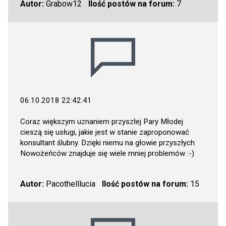
Autor:
Grabow12
Ilość postów na forum:
7
06.10.2018 22:42:41
Coraz większym uznaniem przyszłej Pary Młodej
cieszą się usługi, jakie jest w stanie zaproponować
konsultant ślubny. Dzięki niemu na głowie przyszłych
Nowożeńców znajduje się wiele mniej problemów :-)
Autor:
Pacothelllucia
Ilość postów na forum:
15