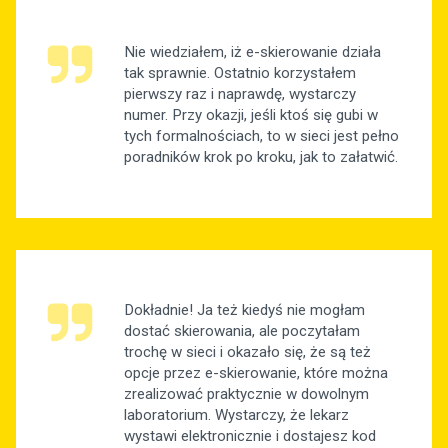
Nie wiedziałem, iż e-skierowanie działa
tak sprawnie. Ostatnio korzystałem
pierwszy raz i naprawdę, wystarczy
numer. Przy okazji, jeśli ktoś się gubi w
tych formalnościach, to w sieci jest pełno
poradników krok po kroku, jak to załatwić.
Dokładnie! Ja też kiedyś nie mogłam
dostać skierowania, ale poczytałam
trochę w sieci i okazało się, że są też
opcje przez e-skierowanie, które można
zrealizować praktycznie w dowolnym
laboratorium. Wystarczy, że lekarz
wystawi elektronicznie i dostajesz kod