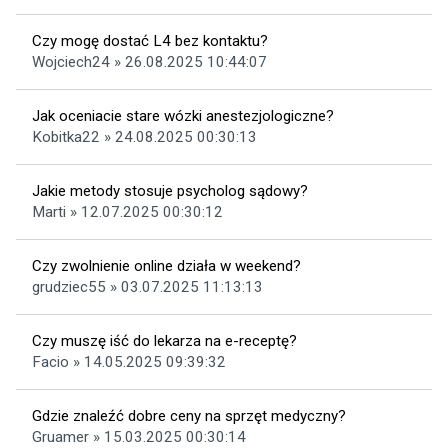
Czy mogę dostać L4 bez kontaktu?
Wojciech24 » 26.08.2025 10:44:07
Jak oceniacie stare wózki anestezjologiczne?
Kobitka22 » 24.08.2025 00:30:13
Jakie metody stosuje psycholog sądowy?
Marti » 12.07.2025 00:30:12
Czy zwolnienie online działa w weekend?
grudziec55 » 03.07.2025 11:13:13
Czy muszę iść do lekarza na e-receptę?
Facio » 14.05.2025 09:39:32
Gdzie znaleźć dobre ceny na sprzęt medyczny?
Gruamer » 15.03.2025 00:30:14