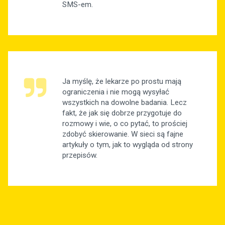
SMS-em.
Ja myślę, że lekarze po prostu mają
ograniczenia i nie mogą wysyłać
wszystkich na dowolne badania. Lecz
fakt, że jak się dobrze przygotuje do
rozmowy i wie, o co pytać, to prościej
zdobyć skierowanie. W sieci są fajne
artykuły o tym, jak to wygląda od strony
przepisów.