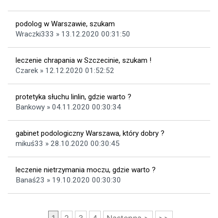
podolog w Warszawie, szukam
Wraczki333 » 13.12.2020 00:31:50
leczenie chrapania w Szczecinie, szukam !
Czarek » 12.12.2020 01:52:52
protetyka słuchu linlin, gdzie warto ?
Bankowy » 04.11.2020 00:30:34
gabinet podologiczny Warszawa, który dobry ?
mikuś33 » 28.10.2020 00:30:45
leczenie nietrzymania moczu, gdzie warto ?
Banaś23 » 19.10.2020 00:30:30