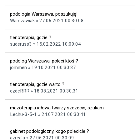
podologia Warszawa, poszukuję!
Warszawiak » 27.06.2021 00:30:08
tlenoterapia, gdzie ?
suderuss3 » 15.02.2022 10:09:04
podolog Warszawa, poleci ktoś ?
jommen » 19.10.2021 00:30:37
tlenoterapia, gdzie warto ?
czdeRRR » 18.08.2021 00:30:31
mezoterapia igłowa twarzy szczecin, szukam
Lechu-3-5-1 » 24.07.2021 00:30:41
gabinet podologiczny, kogo polecicie ?
azreala » 27.06.2021 00:30:09