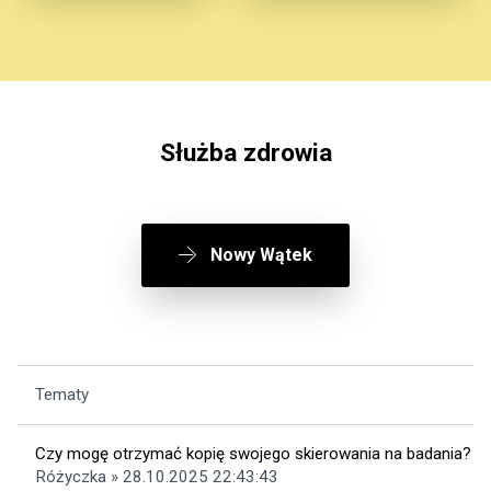
Służba zdrowia
Nowy Wątek
Tematy
Czy mogę otrzymać kopię swojego skierowania na badania?
Różyczka » 28.10.2025 22:43:43