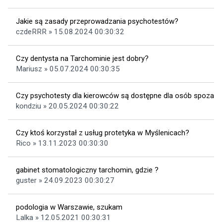
Jakie są zasady przeprowadzania psychotestów?
czdeRRR » 15.08.2024 00:30:32
Czy dentysta na Tarchominie jest dobry?
Mariusz » 05.07.2024 00:30:35
Czy psychotesty dla kierowców są dostępne dla osób spoza kr
kondziu » 20.05.2024 00:30:22
Czy ktoś korzystał z usług protetyka w Myślenicach?
Rico » 13.11.2023 00:30:30
gabinet stomatologiczny tarchomin, gdzie ?
guster » 24.09.2023 00:30:27
podologia w Warszawie, szukam
Lalka » 12.05.2021 00:30:31