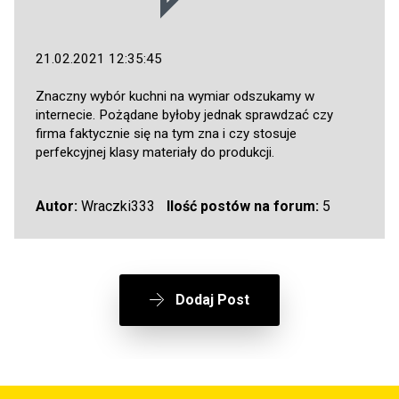
21.02.2021 12:35:45
Znaczny wybór kuchni na wymiar odszukamy w
internecie. Pożądane byłoby jednak sprawdzać czy
firma faktycznie się na tym zna i czy stosuje
perfekcyjnej klasy materiały do produkcji.
Autor:
Wraczki333
Ilość postów na forum:
5
Dodaj Post