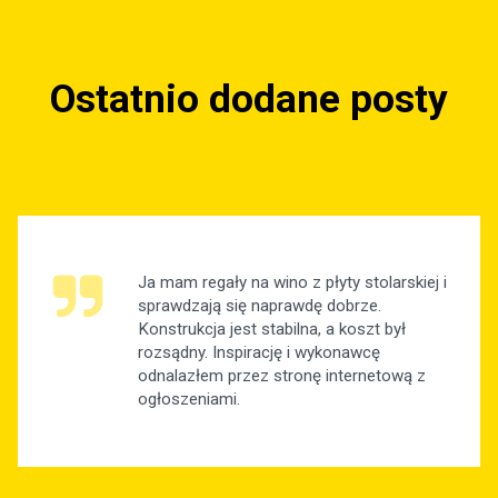
Ostatnio dodane posty
Ja mam regały na wino z płyty stolarskiej i
sprawdzają się naprawdę dobrze.
Konstrukcja jest stabilna, a koszt był
rozsądny. Inspirację i wykonawcę
odnalazłem przez stronę internetową z
ogłoszeniami.