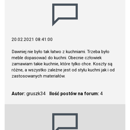
20.02.2021 08:41:00
Dawniej nie było tak łatwo z kuchniami. Trzeba było
meble dopasować do kuchni. Obecnie człowiek
zamawiam takie kuchnie, które tylko chce. Koszty są
różne, a wszystko zależne jest od stylu kuchni jak i od
zastosowanych materiałów.
Autor:
gruszk34
Ilość postów na forum:
4