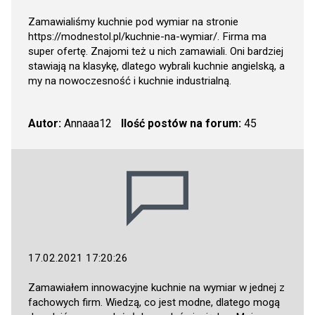
Zamawialiśmy kuchnie pod wymiar na stronie
https://modnestol.pl/kuchnie-na-wymiar/
. Firma ma
super ofertę. Znajomi też u nich zamawiali. Oni bardziej
stawiają na klasykę, dlatego wybrali kuchnie angielską, a
my na nowoczesność i kuchnie industrialną.
Autor:
Annaaa12
Ilość postów na forum:
45
17.02.2021 17:20:26
Zamawiałem innowacyjne kuchnie na wymiar w jednej z
fachowych firm. Wiedzą, co jest modne, dlatego mogą