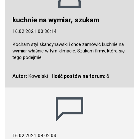
kuchnie na wymiar, szukam
16.02.2021 00:30:14
Kocham styl skandynawski i chce zamówić kuchnie na
wymiar właśnie w tym klimacie. Szukam firmy, która się
tego podejmie.
Autor:
Kowalski
Ilość postów na forum:
6
16.02.2021 04:02:03